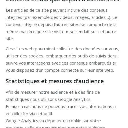
Les articles de ce site peuvent inclure des contenus
intégrés (par exemple des vidéos, images, articles…). Le
contenu intégré depuis d’autres sites se comporte de la
même manière que si le visiteur se rendait sur cet autre
site.
Ces sites web pourraient collecter des données sur vous,
utiliser des cookies, embarquer des outils de suivis tiers,
suivre vos interactions avec ces contenus embarqués si
vous disposez d’un compte connecté sur leur site web.
Statistiques et mesures d’audience
Afin de mesurer notre audience et à des fins de
statistiques nous utilisons Google Analytics.
En aucun cas nous ne pouvons tracer vos informations ni
en collecter via cet outil.
Google Analytics va déposer un cookie sur votre
ordinateur afin de pouvoir mesurer notre audience.