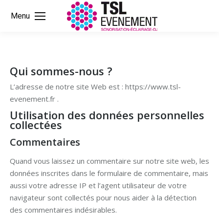
Menu
Qui sommes-nous ?
L’adresse de notre site Web est : https://www.tsl-
evenement.fr .
Utilisation des données personnelles
collectées
Commentaires
Quand vous laissez un commentaire sur notre site web, les
données inscrites dans le formulaire de commentaire, mais
aussi votre adresse IP et l’agent utilisateur de votre
navigateur sont collectés pour nous aider à la détection
des commentaires indésirables.