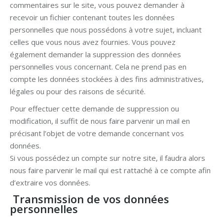
commentaires sur le site, vous pouvez demander à
recevoir un fichier contenant toutes les données
personnelles que nous possédons à votre sujet, incluant
celles que vous nous avez fournies. Vous pouvez
également demander la suppression des données
personnelles vous concernant. Cela ne prend pas en
compte les données stockées à des fins administratives,
légales ou pour des raisons de sécurité.
Pour effectuer cette demande de suppression ou
modification, il suffit de nous faire parvenir un mail en
précisant l’objet de votre demande concernant vos
données.
Si vous possédez un compte sur notre site, il faudra alors
nous faire parvenir le mail qui est rattaché à ce compte afin
d’extraire vos données.
Transmission de vos données
personnelles