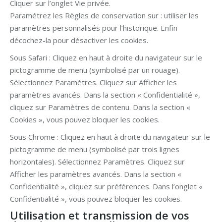
Cliquer sur l’onglet Vie privée.
Paramétrez les Règles de conservation sur : utiliser les
paramètres personnalisés pour l’historique. Enfin
décochez-la pour désactiver les cookies.
Sous Safari : Cliquez en haut à droite du navigateur sur le
pictogramme de menu (symbolisé par un rouage).
Sélectionnez Paramètres. Cliquez sur Afficher les
paramètres avancés. Dans la section « Confidentialité »,
cliquez sur Paramètres de contenu. Dans la section «
Cookies », vous pouvez bloquer les cookies.
Sous Chrome : Cliquez en haut à droite du navigateur sur le
pictogramme de menu (symbolisé par trois lignes
horizontales). Sélectionnez Paramètres. Cliquez sur
Afficher les paramètres avancés. Dans la section «
Confidentialité », cliquez sur préférences. Dans l’onglet «
Confidentialité », vous pouvez bloquer les cookies.
Utilisation et transmission de vos