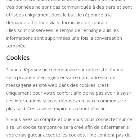
Vos données ne sont pas communiqués à des tiers et sont
utilisées uniquement dans le but de répondre à la
demande effectuée via le formulaire de contact.
Elles sont conservées le temps de l’échange puis les
informations sont supprimées une fois la conversation
terminée.
Cookies
Si vous déposez un commentaire sur notre site, il vous
sera proposé d’enregistrer votre nom, adresse de
messagerie et site web dans des cookies. C’est
uniquement pour votre confort afin de ne pas avoir à saisir
ces informations si vous déposez un autre commentaire
plus tard. Ces cookies expirent au bout d’un an.
Si vous avez un compte et que vous vous connectez sur ce
site, un cookie temporaire sera créé afin de déterminer si
votre navigateur accepte les cookies. Il ne contient pas de