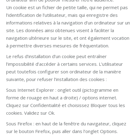
Un cookie est un fichier de petite taille, qui ne permet pas
l’identification de l’utilisateur, mais qui enregistre des
informations relatives à la navigation d’un ordinateur sur un
site. Les données ainsi obtenues visent à faciliter la
navigation ultérieure sur le site, et ont également vocation
à permettre diverses mesures de fréquentation.
Le refus d’installation d’un cookie peut entraîner
l’impossibilité d’accéder à certains services. L’utilisateur
peut toutefois configurer son ordinateur de la manière
suivante, pour refuser l’installation des cookies :
Sous Internet Explorer : onglet outil (pictogramme en
forme de rouage en haut a droite) / options internet.
Cliquez sur Confidentialité et choisissez Bloquer tous les
cookies. Validez sur Ok.
Sous Firefox : en haut de la fenêtre du navigateur, cliquez
sur le bouton Firefox, puis aller dans l’onglet Options.