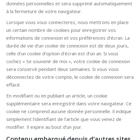
données personnelles et sera supprimé automatiquement
à la fermeture de votre navigateur.
Lorsque vous vous connecterez, nous mettrons en place
un certain nombre de cookies pour enregistrer vos
informations de connexion et vos préférences d’écran. La
durée de vie d’un cookie de connexion est de deux jours,
celle d’un cookie d’option d’écran est d’un an. Si vous
cochez « Se souvenir de moi », votre cookie de connexion
sera conservé pendant deux semaines. Si vous vous
déconnectez de votre compte, le cookie de connexion sera
effacé.
En modifiant ou en publiant un article, un cookie
supplémentaire sera enregistré dans votre navigateur. Ce
cookie ne comprend aucune donnée personnelle. Il indique
simplement l’identifiant de l’article que vous venez de
modifier. Il expire au bout d’un jour.
Contenu embarqué depuis d’autres sites