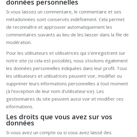
données personnelles
Si vous laissez un commentaire, le commentaire et ses
métadonnées sont conservés indéfiniment. Cela permet
de reconnaître et approuver automatiquement les
commentaires suivants au lieu de les laisser dans la file de
modération.
Pour les utilisateurs et utilisatrices qui s’enregistrent sur
notre site (si cela est possible), nous stockons également
les données personnelles indiquées dans leur profil. Tous
les utilisateurs et utilisatrices peuvent voir, modifier ou
supprimer leurs informations personnelles à tout moment
(à l’exception de leur nom d’utilisateur·ice). Les
gestionnaires du site peuvent aussi voir et modifier ces
informations.
Les droits que vous avez sur vos
données
Si vous avez un compte ou si vous avez laissé des