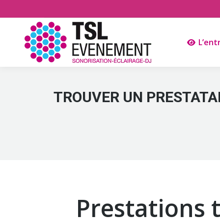
L’ent
TROUVER UN PRESTATAI
Prestations