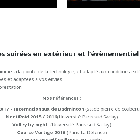
s soirées en extérieur et l’évènementiel 
me, à la pointe de la technologie, et adapté aux conditions ext
sées et adaptées à vos envies
 prestation
Nos références :
017 – Internationaux de Badminton
(Stade pierre de couberti
NoctiRaid 2015 / 2016
(Université Paris sud Saclay)
Volley by night
(Université Paris sud Saclay)
Course Vertigo 2016
(Paris La Défense)