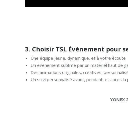
3. Choisir TSL Évènement pour se
Une équipe jeune, dynamique, et à votre écoute
Un évènement sublimé par un matériel haut de gam
Des animations originales, créatives, personnali
Un suivi personnalisé avant, pendant, et après la
YONEX 2