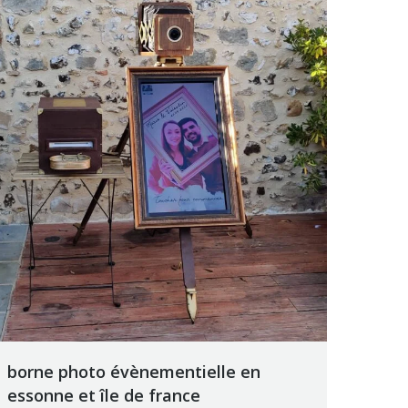
borne photo évènementielle en
essonne et île de france