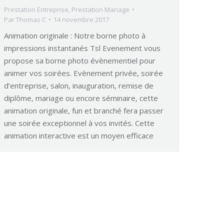
Prestation Entreprise
,
Prestation Mariage
Par
Thomas C
14 novembre 2017
Animation originale : Notre borne photo à
impressions instantanés Tsl Evenement vous
propose sa borne photo évènementiel pour
animer vos soirées. Evènement privée, soirée
d’entreprise, salon, inauguration, remise de
diplôme, mariage ou encore séminaire, cette
animation originale, fun et branché fera passer
une soirée exceptionnel à vos invités. Cette
animation interactive est un moyen efficace