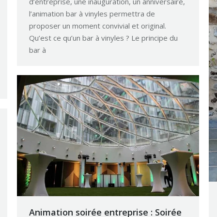
d’entreprise, une inauguration, un anniversaire,
l’animation bar à vinyles permettra de
proposer un moment convivial et original.
Qu’est ce qu’un bar à vinyles ? Le principe du
bar à
Animation soirée entreprise : Soirée