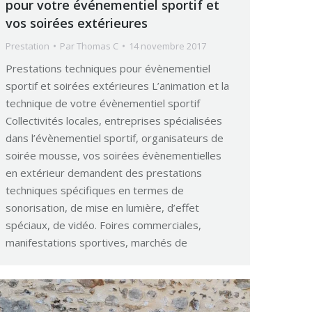
pour votre événementiel sportif et
vos soirées extérieures
Prestation
Par
Thomas C
14 novembre 2017
Prestations techniques pour évènementiel
sportif et soirées extérieures L’animation et la
technique de votre évènementiel sportif
Collectivités locales, entreprises spécialisées
dans l’évènementiel sportif, organisateurs de
soirée mousse, vos soirées évènementielles
en extérieur demandent des prestations
techniques spécifiques en termes de
sonorisation, de mise en lumière, d’effet
spéciaux, de vidéo. Foires commerciales,
manifestations sportives, marchés de