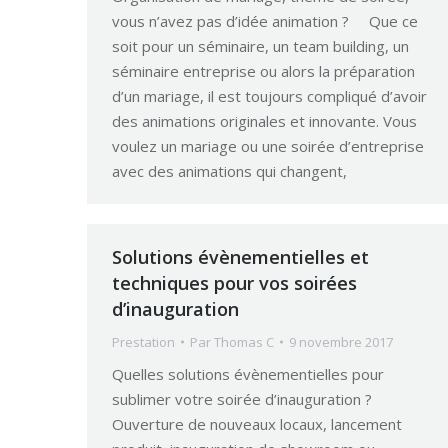
vous n’avez pas d’idée animation ? Que ce
soit pour un séminaire, un team building, un
séminaire entreprise ou alors la préparation
d’un mariage, il est toujours compliqué d’avoir
des animations originales et innovante. Vous
voulez un mariage ou une soirée d’entreprise
avec des animations qui changent,
Solutions évènementielles et
techniques pour vos soirées
d’inauguration
Prestation
Par
Thomas C
9 novembre 2017
Quelles solutions évènementielles pour
sublimer votre soirée d’inauguration ?
Ouverture de nouveaux locaux, lancement